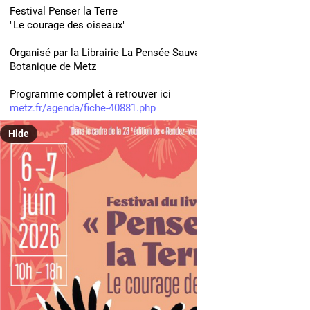
Festival Penser la Terre 
"Le courage des oiseaux"
Organisé par la Librairie La Pensée Sauvage au Jardin 
Botanique de Metz
Programme complet à retrouver ici 
metz.fr/agenda/fiche-40881.php
Hide